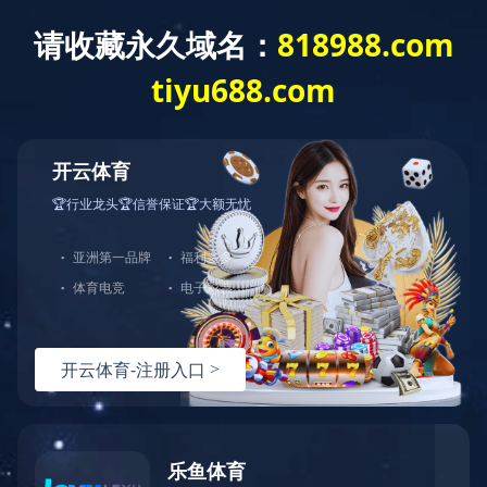
新闻中心
公司要闻
一线传真